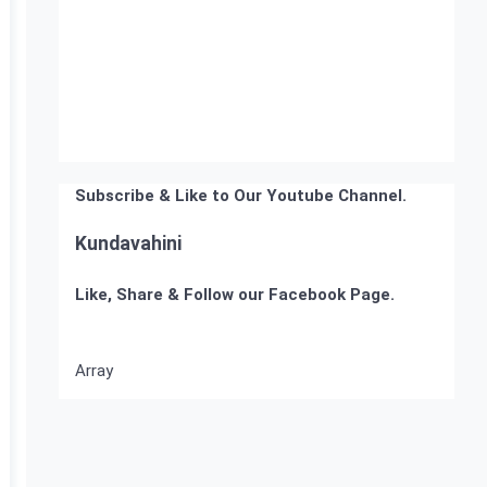
Subscribe & Like to Our Youtube Channel.
Kundavahini
Like, Share & Follow our Facebook Page.
Array