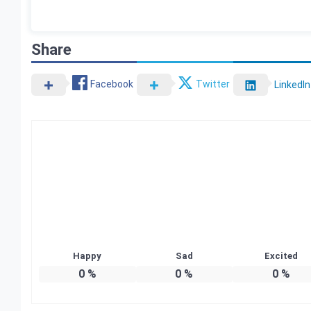
Share
Facebook
Twitter
LinkedIn
Happy
Sad
Excited
0
%
0
%
0
%