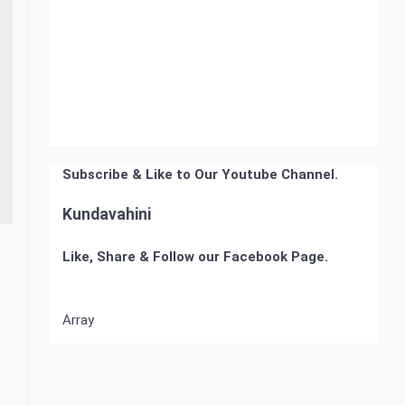
Subscribe & Like to Our Youtube Channel.
Kundavahini
Like, Share & Follow our Facebook Page.
Array