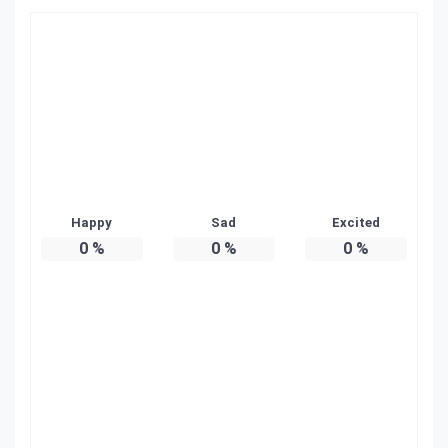
Happy
Sad
Excited
0
%
0
%
0
%