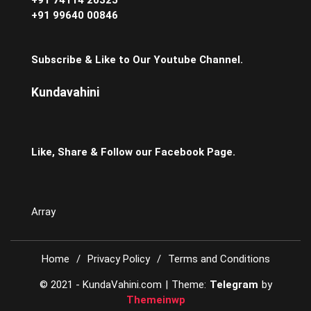
+91 99640 00846
Subscribe & Like to Our Youtube Channel.
Kundavahini
Like, Share & Follow our Facebook Page.
Array
Home
Privacy Policy
Terms and Conditions
© 2021 - KundaVahini.com
|
Theme:
Telegram
by
Themeinwp