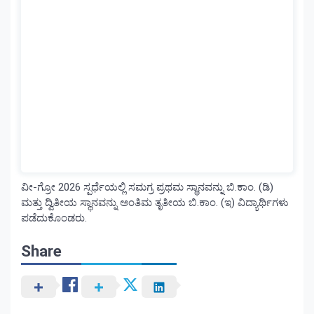
ವೀ-ಗ್ರೋ 2026 ಸ್ಪರ್ಧೆಯಲ್ಲಿ ಸಮಗ್ರ ಪ್ರಥಮ ಸ್ಥಾನವನ್ನು ಬಿ.ಕಾಂ. (ಡಿ)
ಮತ್ತು ದ್ವಿತೀಯ ಸ್ಥಾನವನ್ನು ಅಂತಿಮ ತೃತೀಯ ಬಿ.ಕಾಂ. (ಇ) ವಿದ್ಯಾರ್ಥಿಗಳು
ಪಡೆದುಕೊಂಡರು.
Share