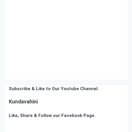
Subscribe & Like to Our Youtube Channel.
Kundavahini
Like, Share & Follow our Facebook Page.