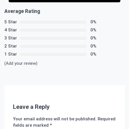
Average Rating
5 Star
0%
4 Star
0%
3 Star
0%
2 Star
0%
1 Star
0%
(Add your review)
Leave a Reply
Your email address will not be published.
Required
fields are marked
*