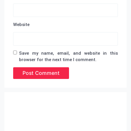
Website
Save my name, email, and website in this
browser for the next time I comment.