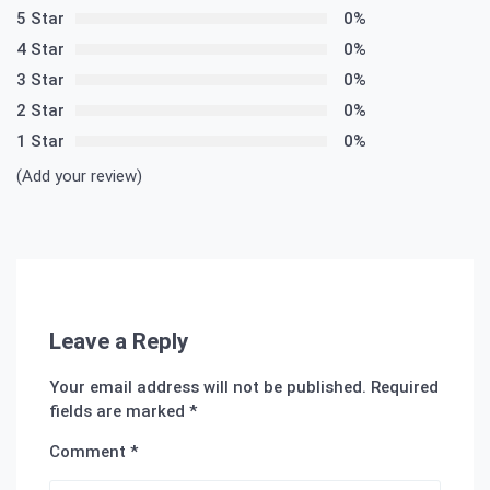
5 Star
0%
4 Star
0%
3 Star
0%
2 Star
0%
1 Star
0%
(Add your review)
Leave a Reply
Your email address will not be published.
Required
fields are marked
*
Comment
*