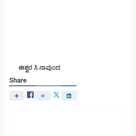
ಈಶ್ವರ ಸಿ ನಾವುಂದ
Share