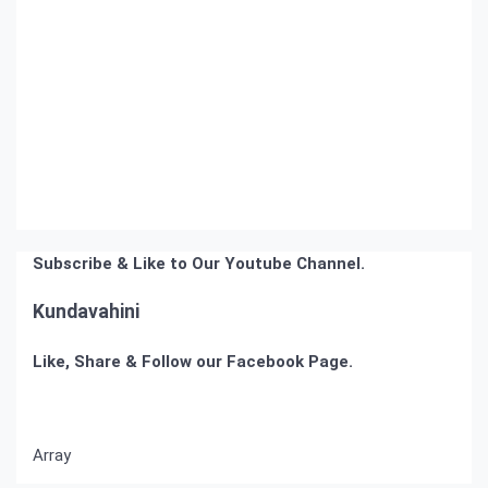
Subscribe & Like to Our Youtube Channel.
Kundavahini
Like, Share & Follow our Facebook Page.
Array