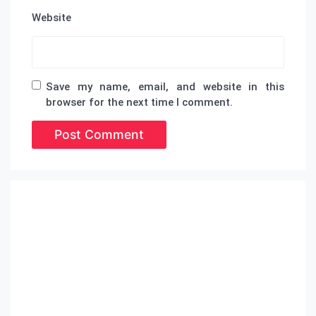
Website
Save my name, email, and website in this
browser for the next time I comment.