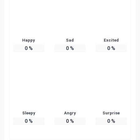
Happy
Sad
Excited
0
%
0
%
0
%
Sleepy
Angry
Surprise
0
%
0
%
0
%