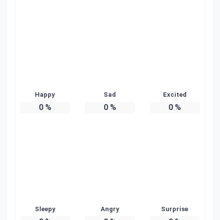
Happy
Sad
Excited
0
%
0
%
0
%
Sleepy
Angry
Surprise