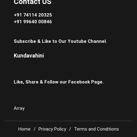
Contact US
+91 74114 20325
+91 99640 00846
Subscribe & Like to Our Youtube Channel.
Kundavahini
Like, Share & Follow our Facebook Page.
Array
Home
Privacy Policy
Terms and Conditions