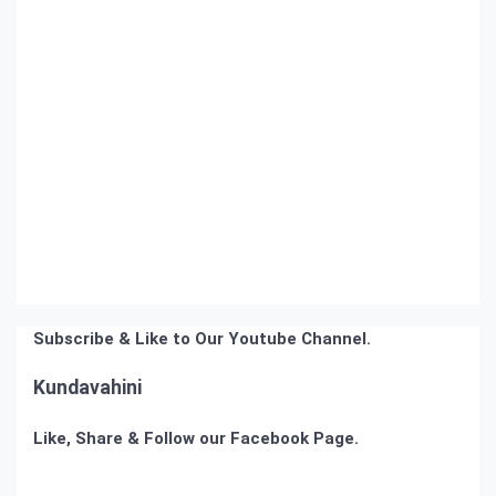
Subscribe & Like to Our Youtube Channel.
Kundavahini
Like, Share & Follow our Facebook Page.