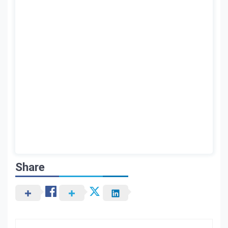
Share