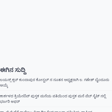
ಈಗಿನ ಸುದ್ದಿ
ಲಯನ್ಸ್ ಕ್ಲಬ್ ಕುಂದಾಪುರ ಕೋಸ್ಟಲ್ ನ ನೂತನ ಅಧ್ಯಕ್ಷರಾಗಿ ಲ. ಗಣೇಶ್ ಬೈಂದೂರು
ಆಯ್ಕೆ
ಕಾರ್ಕಳದ ಕ್ರಿಯೇಟಿವ್ ಪುಸ್ತಕ ಮನೆಯ ವತಿಯಿಂದ ಪುಸ್ತಕ ಮನೆ ವೆಬ್ ಸೈಟ್ ನಲ್ಲಿ
ಭರ್ಜರಿ ಆಫರ್