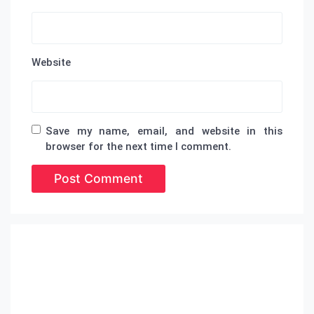
Website
Save my name, email, and website in this
browser for the next time I comment.