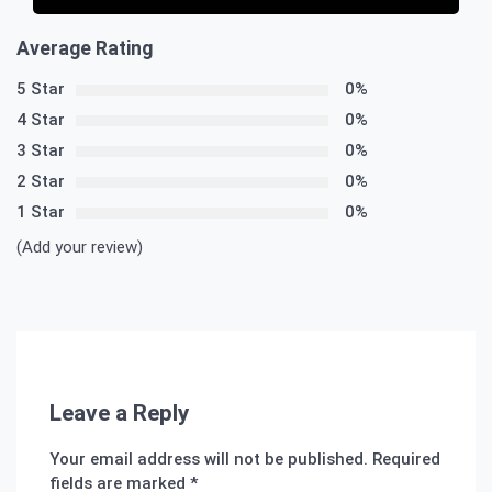
Average Rating
5 Star
0%
4 Star
0%
3 Star
0%
2 Star
0%
1 Star
0%
(Add your review)
Leave a Reply
Your email address will not be published.
Required
fields are marked
*