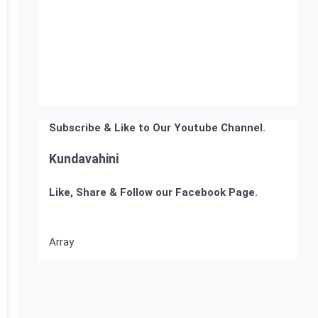
Subscribe & Like to Our Youtube Channel.
Kundavahini
Like, Share & Follow our Facebook Page.
Array