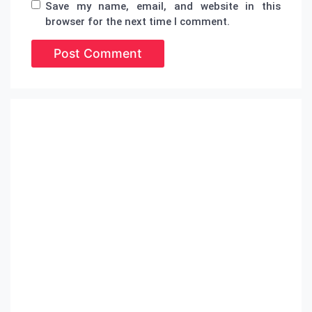
Save my name, email, and website in this
browser for the next time I comment.