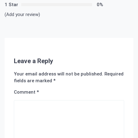
1 Star
0%
(Add your review)
Leave a Reply
Your email address will not be published.
Required
fields are marked
*
Comment
*