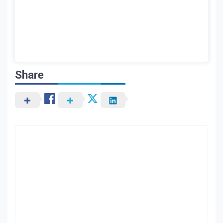
Share