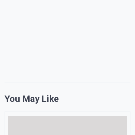
You May Like