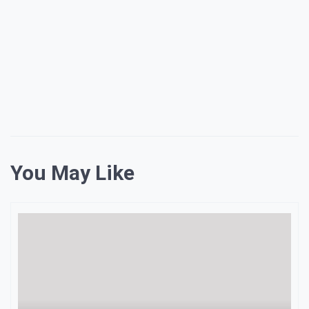
You May Like