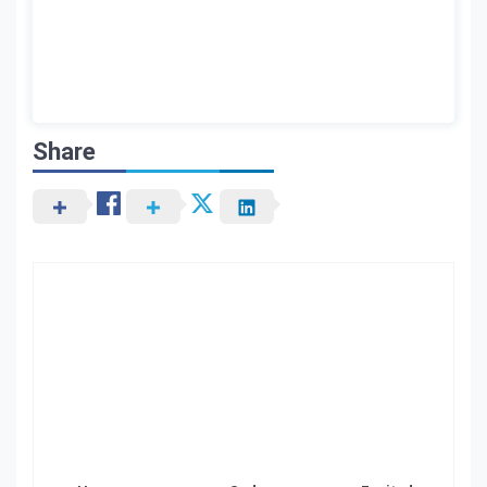
Share