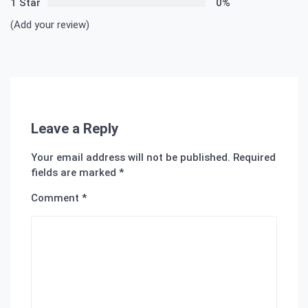
1 Star
0%
(Add your review)
Leave a Reply
Your email address will not be published.
Required
fields are marked
*
Comment
*