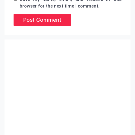
browser for the next time I comment.