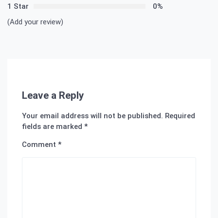
1 Star
0%
(Add your review)
Leave a Reply
Your email address will not be published.
Required
fields are marked
*
Comment
*