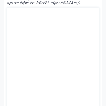
ಪ್ರಶಾಂತ್ ಶೆಟ್ಟಿಯವರು ವಿಜೇತರಿಗೆ ಅಭಿನಂದನೆ ತಿಳಿಸಿದ್ದಾರೆ.