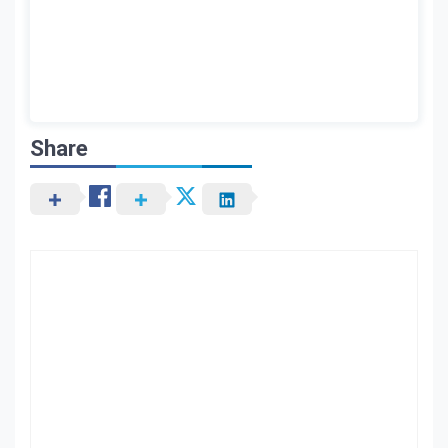
Share