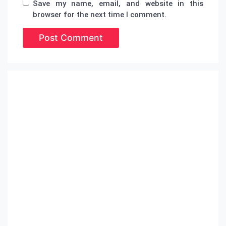
Save my name, email, and website in this
browser for the next time I comment.