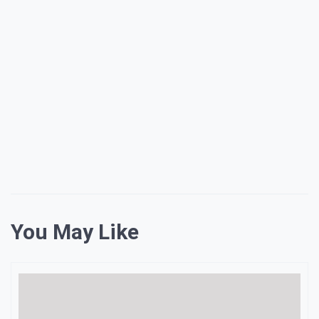
You May Like