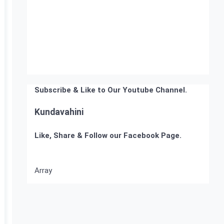
Subscribe & Like to Our Youtube Channel.
Kundavahini
Like, Share & Follow our Facebook Page.
Array