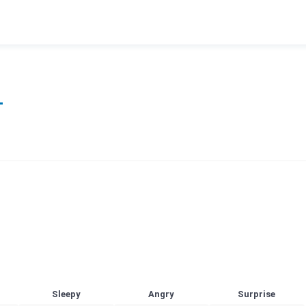
Sleepy
Angry
Surprise