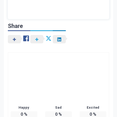
Share
Happy
Sad
Excited
0
%
0
%
0
%