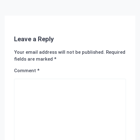
Leave a Reply
Your email address will not be published.
Required
fields are marked
*
Comment
*