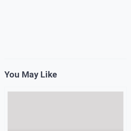
You May Like