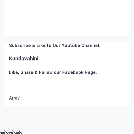
Subscribe & Like to Our Youtube Channel.
Kundavahini
Like, Share & Follow our Facebook Page.
Array
ಹುಡುಕು