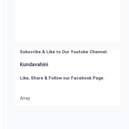
Subscribe & Like to Our Youtube Channel.
Kundavahini
Like, Share & Follow our Facebook Page.
Array