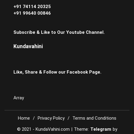
+91 74114 20325
+91 99640 00846
Subscribe & Like to Our Youtube Channel.
Kundavahini
Like, Share & Follow our Facebook Page.
Array
Home
Privacy Policy
Terms and Conditions
© 2021 - KundaVahini.com
|
Theme:
Telegram
by