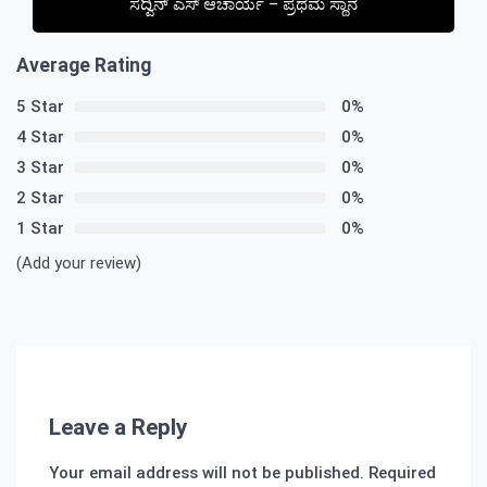
ಸದ್ವಿನ್ ಎಸ್ ಆಚಾರ್ಯ – ಪ್ರಥಮ ಸ್ಥಾನ
Average Rating
5 Star
0%
4 Star
0%
3 Star
0%
2 Star
0%
1 Star
0%
(Add your review)
Leave a Reply
Your email address will not be published.
Required