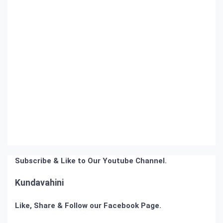
Subscribe & Like to Our Youtube Channel.
Kundavahini
Like, Share & Follow our Facebook Page.