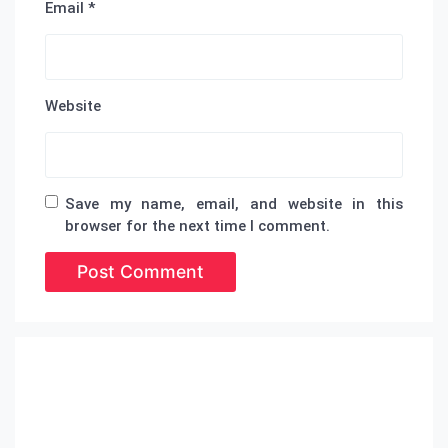
Email
*
Website
Save my name, email, and website in this
browser for the next time I comment.