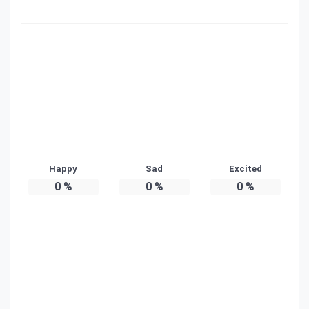
Happy
Sad
Excited
0
%
0
%
0
%