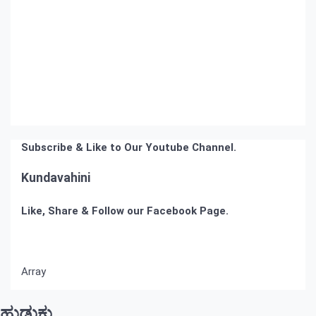
Subscribe & Like to Our Youtube Channel.
Kundavahini
Like, Share & Follow our Facebook Page.
Array
ಹುಡುಕು