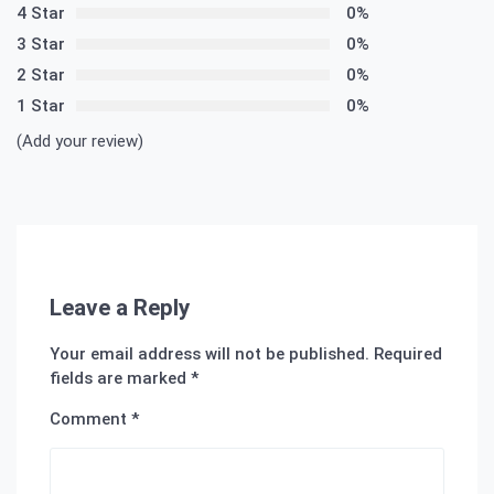
4 Star
0%
3 Star
0%
2 Star
0%
1 Star
0%
(Add your review)
Leave a Reply
Your email address will not be published.
Required
fields are marked
*
Comment
*