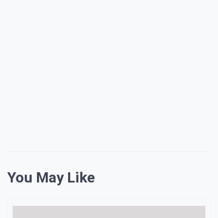
You May Like