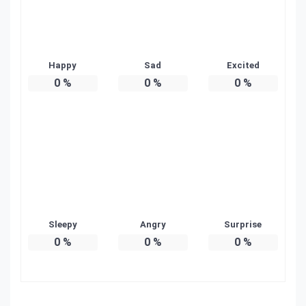
Happy
Sad
Excited
0
%
0
%
0
%
Sleepy
Angry
Surprise
0
%
0
%
0
%