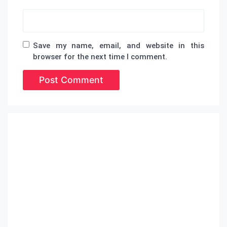
Save my name, email, and website in this
browser for the next time I comment.