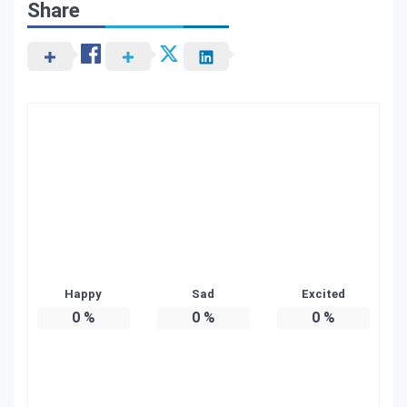
Share
Happy
Sad
Excited
0
%
0
%
0
%