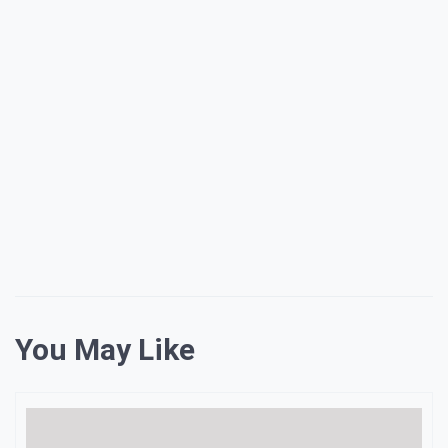
You May Like