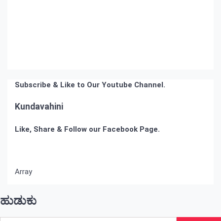
Subscribe & Like to Our Youtube Channel.
Kundavahini
Like, Share & Follow our Facebook Page.
Array
ಹುಡುಕು