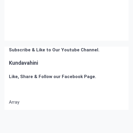
Subscribe & Like to Our Youtube Channel.
Kundavahini
Like, Share & Follow our Facebook Page.
Array