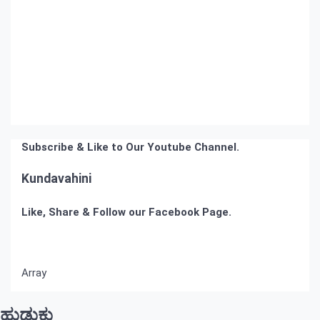
Subscribe & Like to Our Youtube Channel.
Kundavahini
Like, Share & Follow our Facebook Page.
Array
ಹುಡುಕು