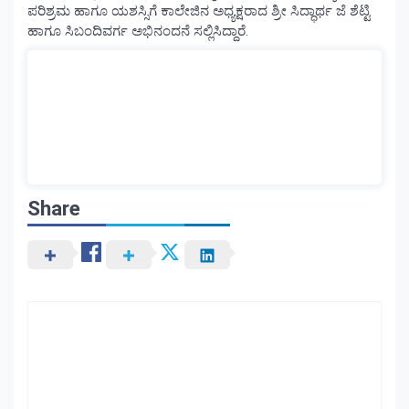
ಪರಿಶ್ರಮ ಹಾಗೂ ಯಶಸ್ಸಿಗೆ ಕಾಲೇಜಿನ ಅಧ್ಯಕ್ಷರಾದ ಶ್ರೀ ಸಿದ್ಧಾರ್ಥ ಜೆ ಶೆಟ್ಟಿ
ಹಾಗೂ ಸಿಬಂದಿವರ್ಗ ಅಭಿನಂದನೆ ಸಲ್ಲಿಸಿದ್ದಾರೆ.
Share