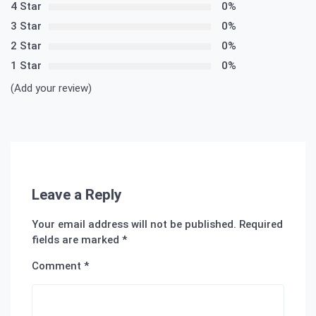
4 Star
0%
3 Star
0%
2 Star
0%
1 Star
0%
(Add your review)
Leave a Reply
Your email address will not be published.
Required
fields are marked
*
Comment
*