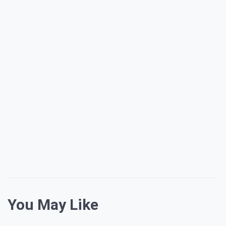
You May Like