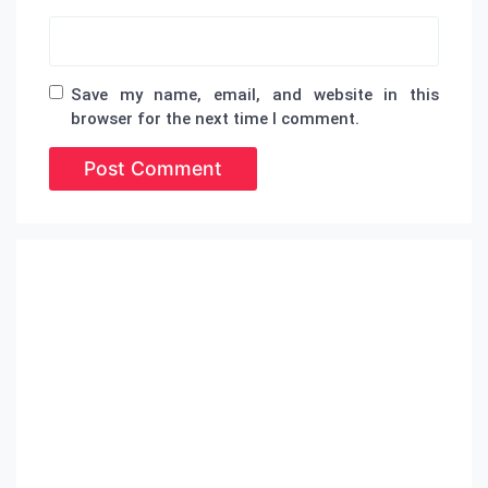
Save my name, email, and website in this
browser for the next time I comment.