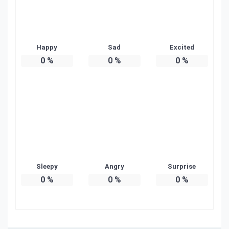
Happy
Sad
Excited
0
%
0
%
0
%
Sleepy
Angry
Surprise
0
%
0
%
0
%