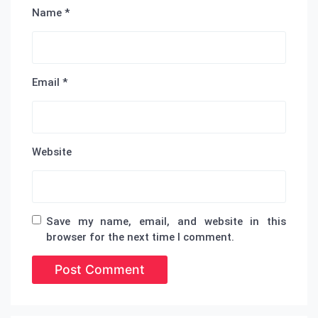
Name
*
Email
*
Website
Save my name, email, and website in this
browser for the next time I comment.