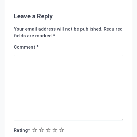
Leave a Reply
Your email address will not be published.
Required
fields are marked
*
Comment
*
1
2
3
4
5
Rating
*