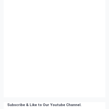
Subscribe & Like to Our Youtube Channel.