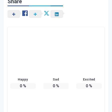
Share
Happy
Sad
Excited
0
%
0
%
0
%