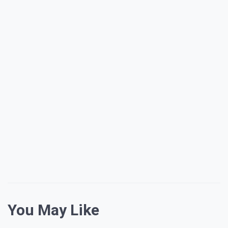
You May Like