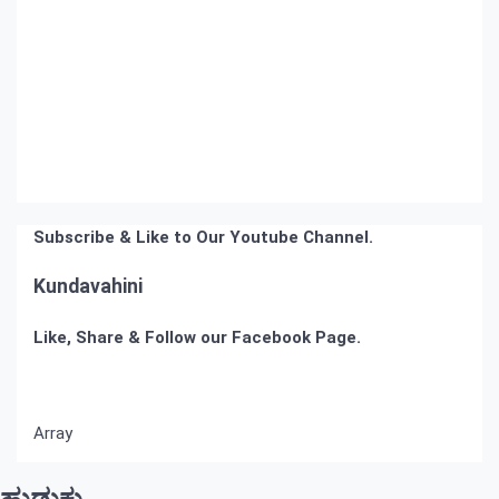
Subscribe & Like to Our Youtube Channel.
Kundavahini
Like, Share & Follow our Facebook Page.
Array
ಹುಡುಕು