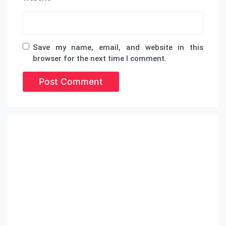
Save my name, email, and website in this
browser for the next time I comment.