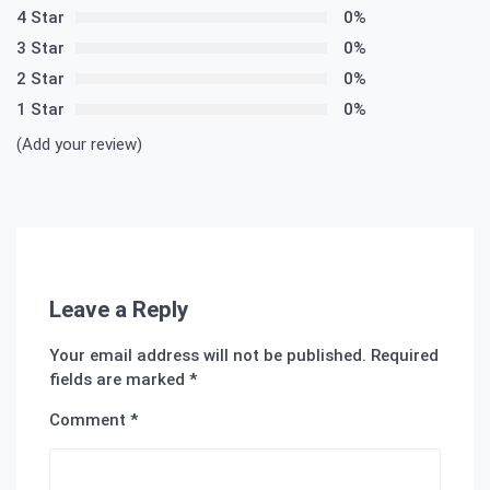
4 Star
0%
3 Star
0%
2 Star
0%
1 Star
0%
(Add your review)
Leave a Reply
Your email address will not be published.
Required
fields are marked
*
Comment
*