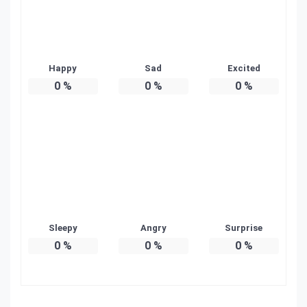
Happy
Sad
Excited
0
%
0
%
0
%
Sleepy
Angry
Surprise
0
%
0
%
0
%