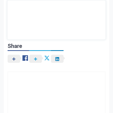
Share