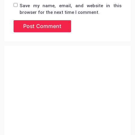
Save my name, email, and website in this
browser for the next time I comment.