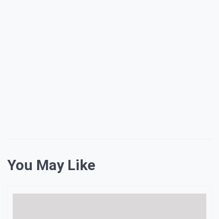
You May Like