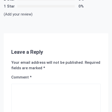
1 Star
0%
(Add your review)
Leave a Reply
Your email address will not be published.
Required
fields are marked
*
Comment
*