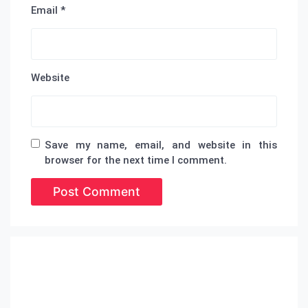
Email
*
Website
Save my name, email, and website in this
browser for the next time I comment.