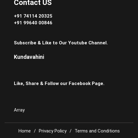
Contact US
+91 74114 20325
+91 99640 00846
Subscribe & Like to Our Youtube Channel.
Kundavahini
Like, Share & Follow our Facebook Page.
Array
Home
Privacy Policy
Terms and Conditions