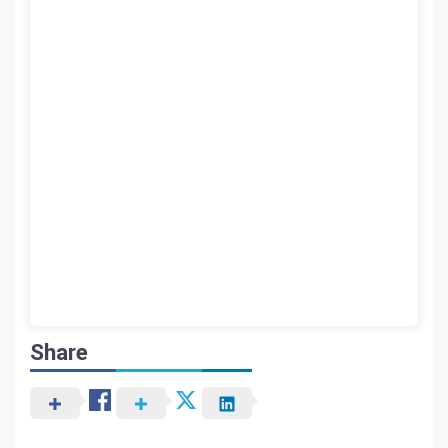
Share