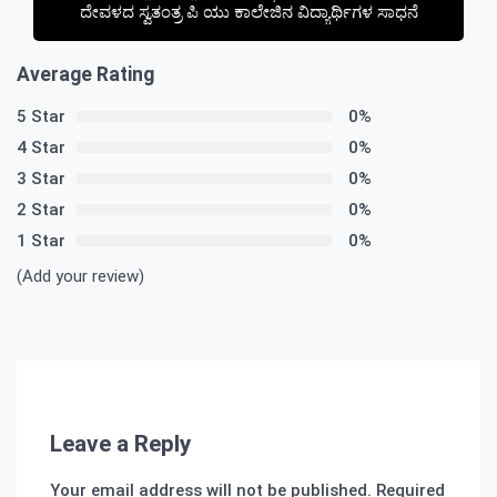
ದೇವಳದ ಸ್ವತಂತ್ರ ಪಿ ಯು ಕಾಲೇಜಿನ ವಿದ್ಯಾರ್ಥಿಗಳ ಸಾಧನೆ
Average Rating
5 Star
0%
4 Star
0%
3 Star
0%
2 Star
0%
1 Star
0%
(Add your review)
Leave a Reply
Your email address will not be published.
Required