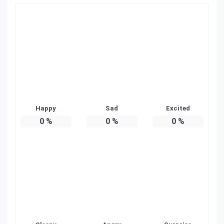
Happy
Sad
Excited
0
%
0
%
0
%