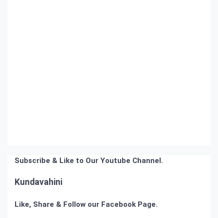
Subscribe & Like to Our Youtube Channel.
Kundavahini
Like, Share & Follow our Facebook Page.