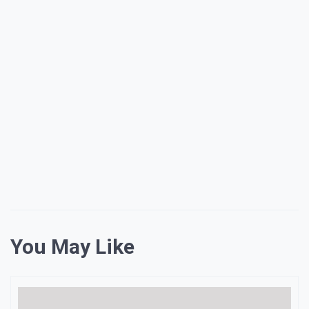
You May Like