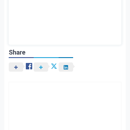
Share