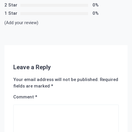
2 Star
0%
1 Star
0%
(Add your review)
Leave a Reply
Your email address will not be published.
Required
fields are marked
*
Comment
*