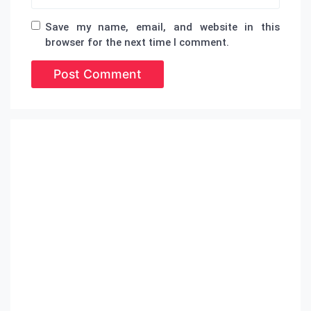
Save my name, email, and website in this
browser for the next time I comment.