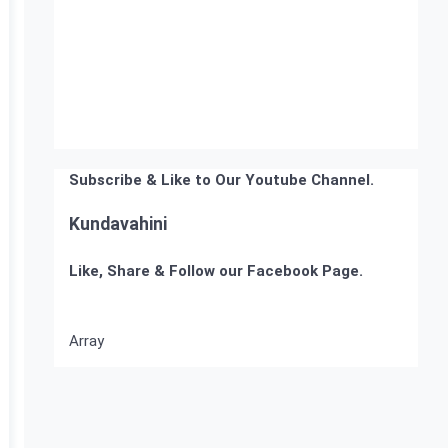
Subscribe & Like to Our Youtube Channel.
Kundavahini
Like, Share & Follow our Facebook Page.
Array