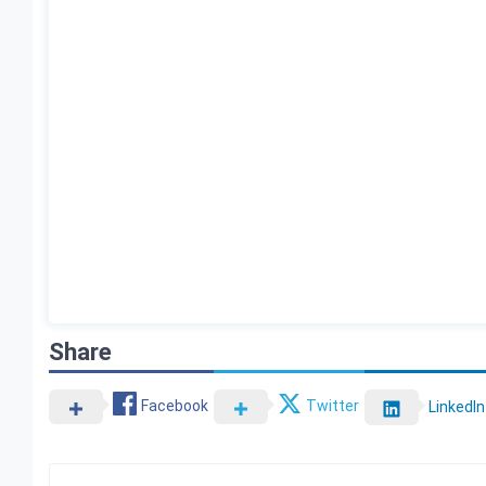
Share
Facebook
Twitter
LinkedIn