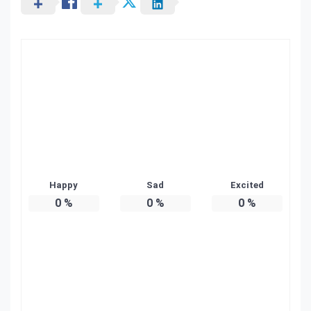
Happy
Sad
Excited
0
%
0
%
0
%