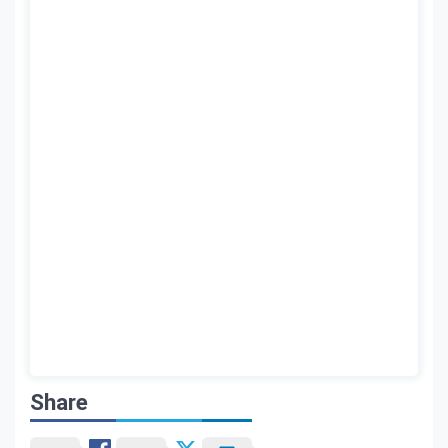
Share