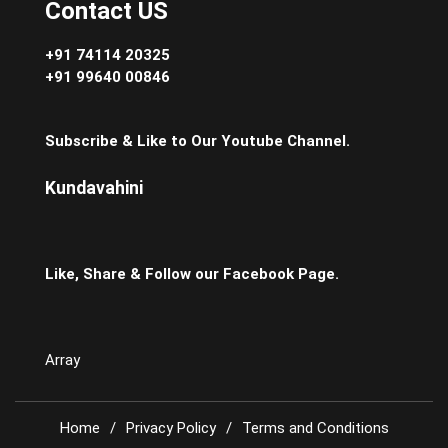
Contact US
+91 74114 20325
+91 99640 00846
Subscribe & Like to Our Youtube Channel.
Kundavahini
Like, Share & Follow our Facebook Page.
Array
Home
Privacy Policy
Terms and Conditions