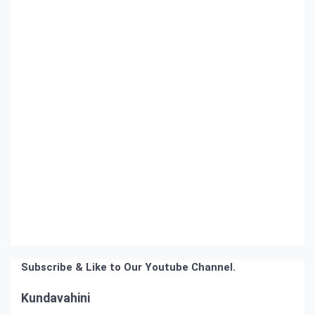
Subscribe & Like to Our Youtube Channel.
Kundavahini