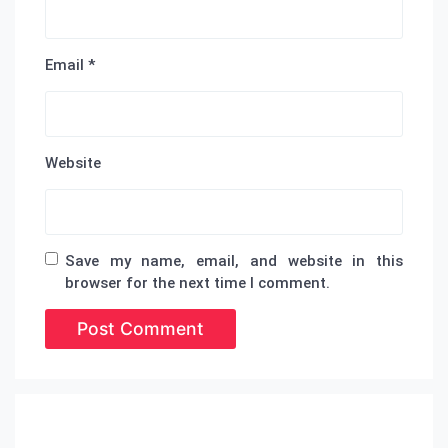
Email
*
Website
Save my name, email, and website in this
browser for the next time I comment.