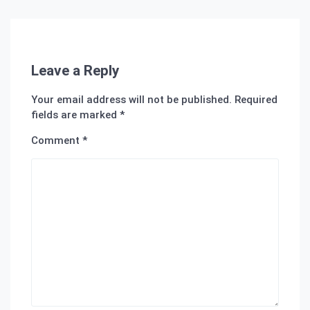
Leave a Reply
Your email address will not be published.
Required
fields are marked
*
Comment
*