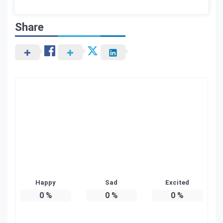
Share
Happy
Sad
Excited
0
%
0
%
0
%