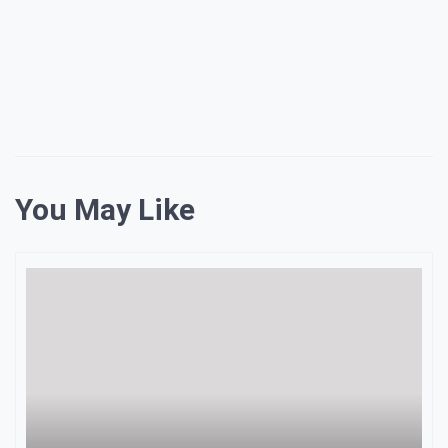
You May Like