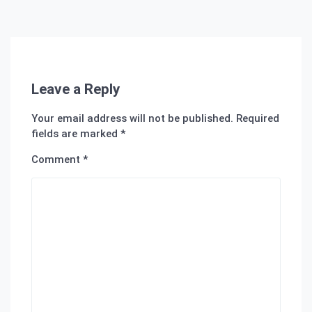
Leave a Reply
Your email address will not be published.
Required
fields are marked
*
Comment
*