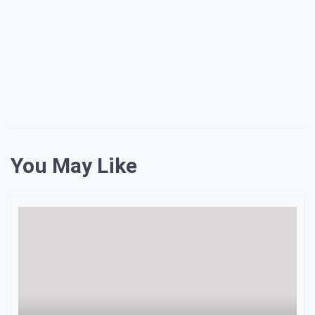
You May Like