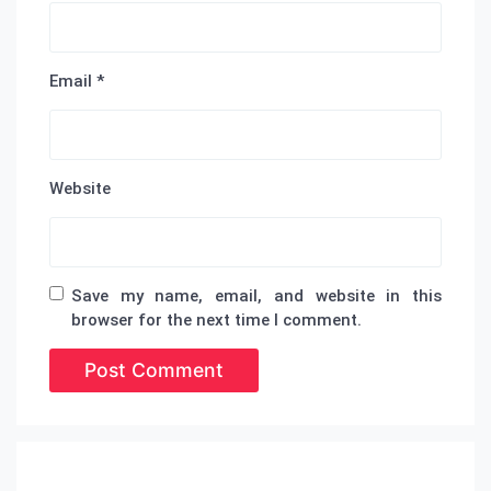
Email
*
Website
Save my name, email, and website in this
browser for the next time I comment.