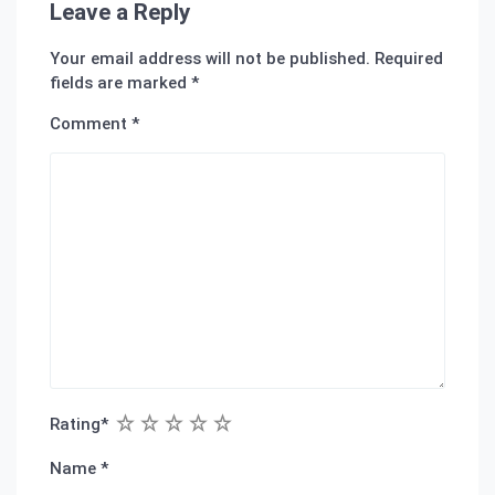
Leave a Reply
Your email address will not be published.
Required
fields are marked
*
Comment
*
1
2
3
4
5
Rating
*
Name
*