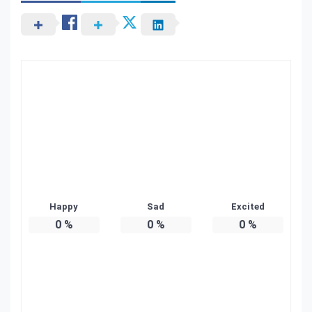
Happy
Sad
Excited
0
%
0
%
0
%