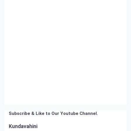
Subscribe & Like to Our Youtube Channel.
Kundavahini