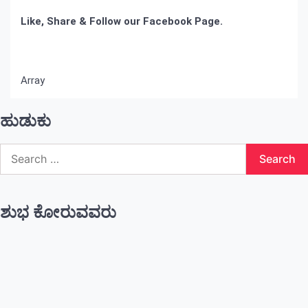
Like, Share & Follow our Facebook Page.
Array
ಹುಡುಕು
Search
for:
ಶುಭ ಕೋರುವವರು