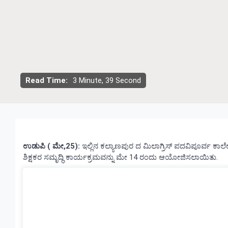
Read Time:
3 Minute, 39 Second
ಉಡುಪಿ ( ಮೇ,25):
ಇಲ್ಲಿನ ಕಲ್ಯಾಣಪುರ ದ ಮಿಲಾಗ್ರಿಸ್ ಪದವಿಪೂರ್ವ ಕಾಲೇಜ
ಶಿಕ್ಷಕರ ಸಮೃದ್ಧಿ ಕಾರ್ಯಕ್ರಮವನ್ನು ಮೇ 14 ರಂದು ಆಯೋಜಿಸಲಾಯಿತು.