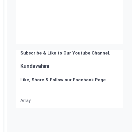
Subscribe & Like to Our Youtube Channel.
Kundavahini
Like, Share & Follow our Facebook Page.
Array