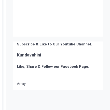
Subscribe & Like to Our Youtube Channel.
Kundavahini
Like, Share & Follow our Facebook Page.
Array