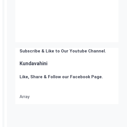
Subscribe & Like to Our Youtube Channel.
Kundavahini
Like, Share & Follow our Facebook Page.
Array