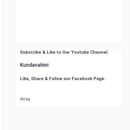
Subscribe & Like to Our Youtube Channel.
Kundavahini
Like, Share & Follow our Facebook Page.
Array