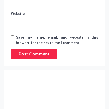
Website
Save my name, email, and website in this
browser for the next time I comment.