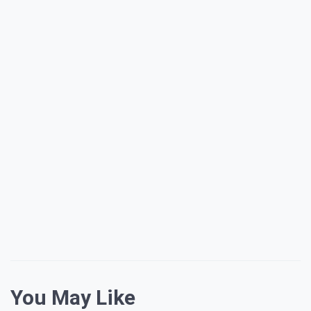
You May Like