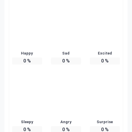
Happy
Sad
Excited
0
%
0
%
0
%
Sleepy
Angry
Surprise
0
%
0
%
0
%