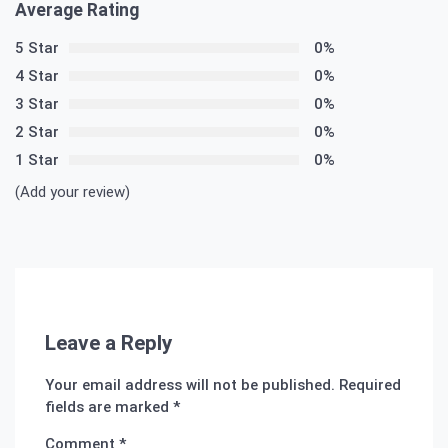
Average Rating
5 Star
0%
4 Star
0%
3 Star
0%
2 Star
0%
1 Star
0%
(Add your review)
Leave a Reply
Your email address will not be published.
Required
fields are marked
*
Comment
*