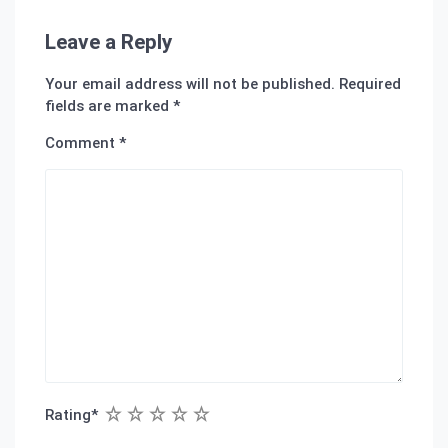
Leave a Reply
Your email address will not be published.
Required
fields are marked
*
Comment
*
1
2
3
4
5
Rating
*