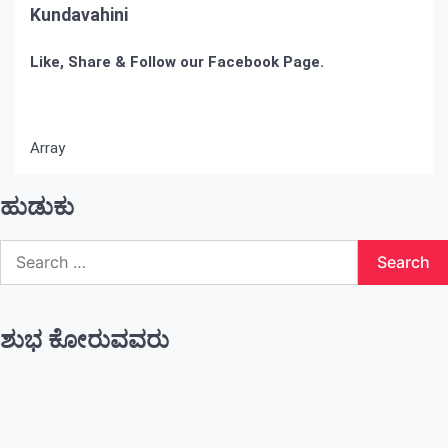
Kundavahini
Like, Share & Follow our Facebook Page.
Array
ಹುಡುಕು
Search
for:
ಶುಭ ಕೋರುವವರು