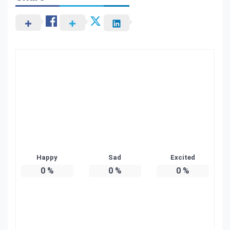
Happy
Sad
Excited
0
%
0
%
0
%