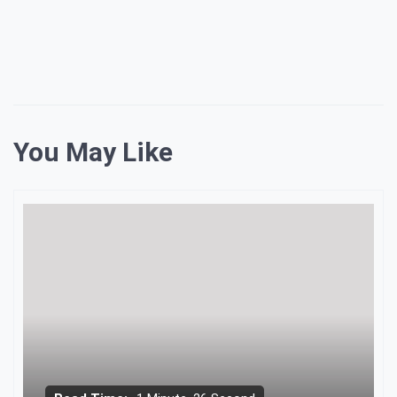
You May Like