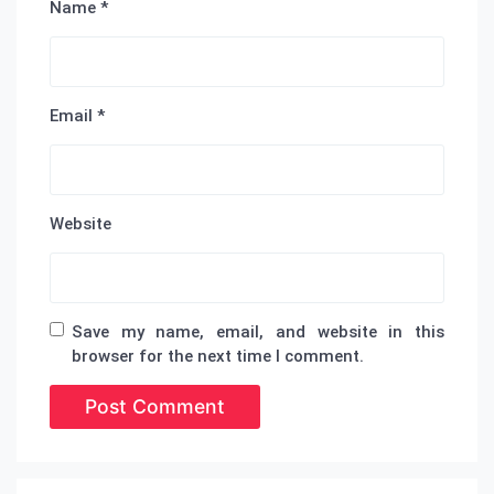
Name
*
Email
*
Website
Save my name, email, and website in this
browser for the next time I comment.