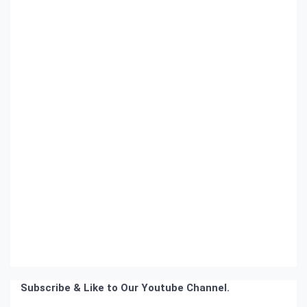
Subscribe & Like to Our Youtube Channel.