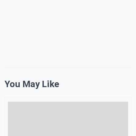
You May Like