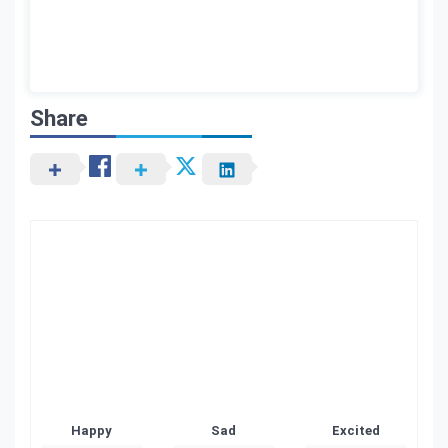
Share
Happy
Sad
Excited