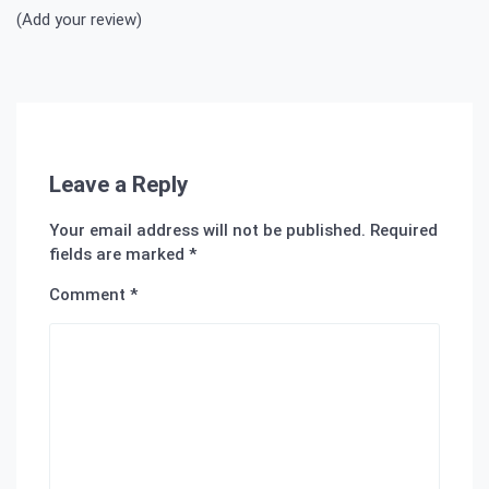
(Add your review)
Leave a Reply
Your email address will not be published.
Required
fields are marked
*
Comment
*