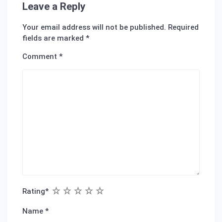
Leave a Reply
Your email address will not be published.
Required
fields are marked
*
Comment
*
1
2
3
4
5
Rating
*
Name
*