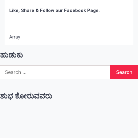
Like, Share & Follow our Facebook Page.
Array
ಹುಡುಕು
Search
for:
ಶುಭ ಕೋರುವವರು