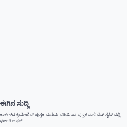
ಈಗಿನ ಸುದ್ದಿ
ಕಾರ್ಕಳದ ಕ್ರಿಯೇಟಿವ್ ಪುಸ್ತಕ ಮನೆಯ ವತಿಯಿಂದ ಪುಸ್ತಕ ಮನೆ ವೆಬ್ ಸೈಟ್ ನಲ್ಲಿ
ಭರ್ಜರಿ ಆಫರ್