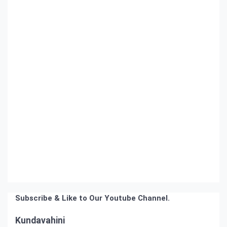
Subscribe & Like to Our Youtube Channel.
Kundavahini