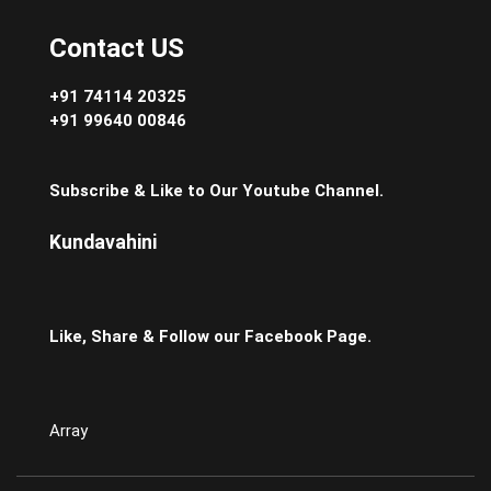
Contact US
+91 74114 20325
+91 99640 00846
Subscribe & Like to Our Youtube Channel.
Kundavahini
Like, Share & Follow our Facebook Page.
Array