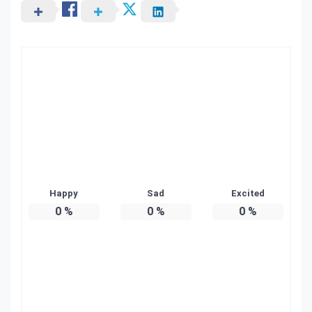
Happy
Sad
Excited
0
%
0
%
0
%