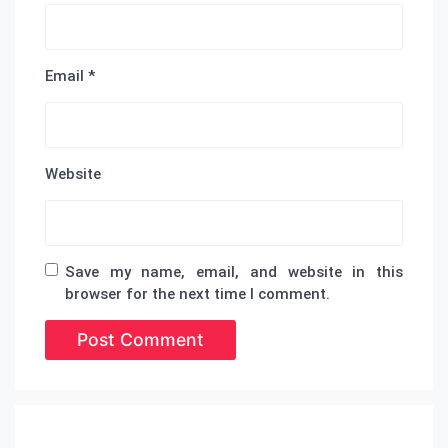
Email
*
Website
Save my name, email, and website in this
browser for the next time I comment.