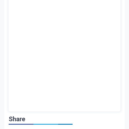
Share