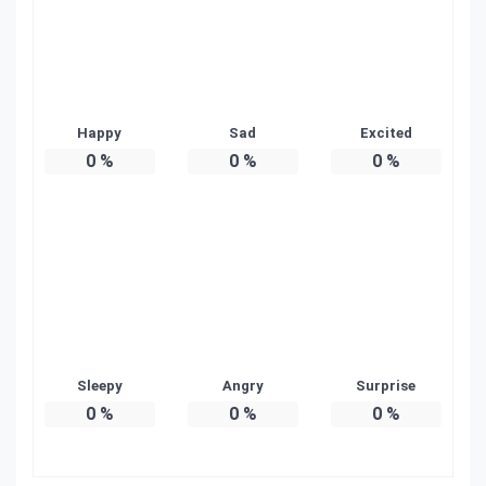
Happy
Sad
Excited
0
%
0
%
0
%
Sleepy
Angry
Surprise
0
%
0
%
0
%