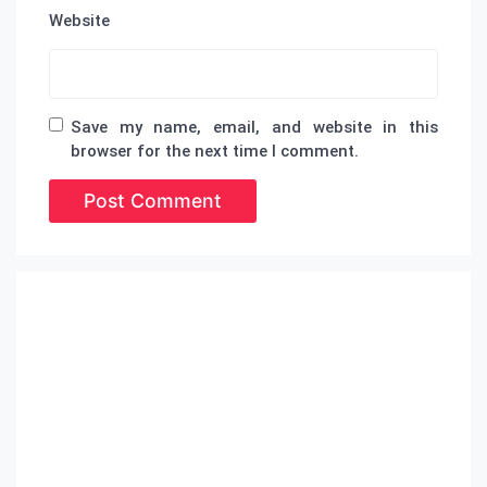
Website
Save my name, email, and website in this
browser for the next time I comment.