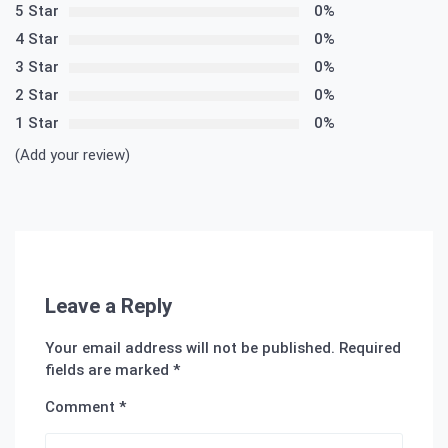
5 Star
0%
4 Star
0%
3 Star
0%
2 Star
0%
1 Star
0%
(Add your review)
Leave a Reply
Your email address will not be published.
Required
fields are marked
*
Comment
*