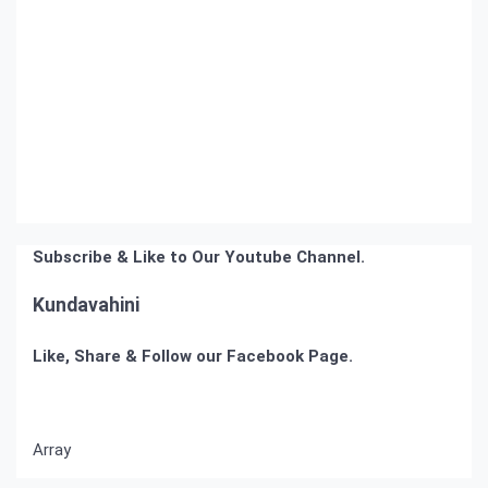
Subscribe & Like to Our Youtube Channel.
Kundavahini
Like, Share & Follow our Facebook Page.
Array