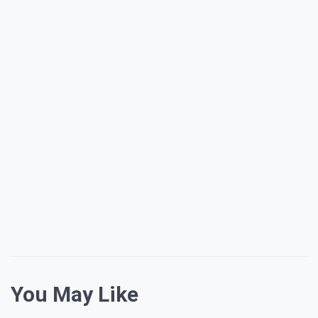
You May Like