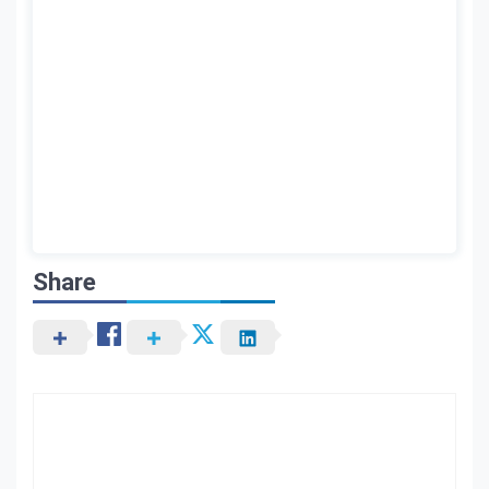
Share