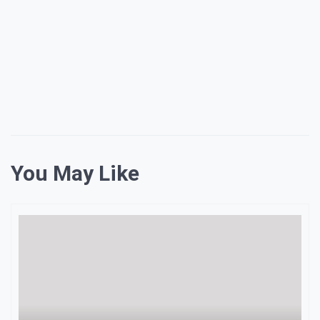
You May Like