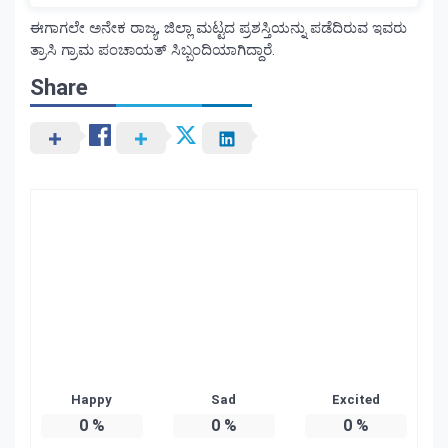
ಈಗಾಗಲೇ ಅನೇಕ ರಾಜ್ಯ, ಜಿಲ್ಲಾ ಮಟ್ಟದ ಪ್ರಶಸ್ತಿಯನ್ನು ಪಡೆದಿರುವ ಇವರು
ತ್ರಾಸಿ ಗ್ರಾಮ ಪಂಚಾಯತ್ ಸಿಬ್ಬಂದಿಯಾಗಿದ್ದಾರೆ.
Share
Happy
Sad
Excited
0
%
0
%
0
%