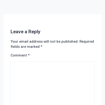
Leave a Reply
Your email address will not be published.
Required
fields are marked
*
Comment
*