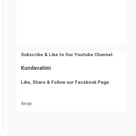
Subscribe & Like to Our Youtube Channel.
Kundavahini
Like, Share & Follow our Facebook Page.
Array