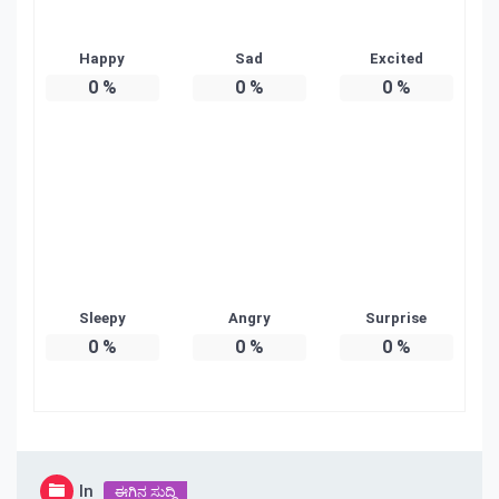
Happy
Sad
Excited
0
%
0
%
0
%
Sleepy
Angry
Surprise
0
%
0
%
0
%
In
ಈಗಿನ ಸುದ್ದಿ