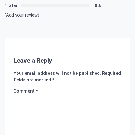
1 Star
0%
(Add your review)
Leave a Reply
Your email address will not be published.
Required
fields are marked
*
Comment
*