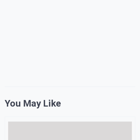
You May Like