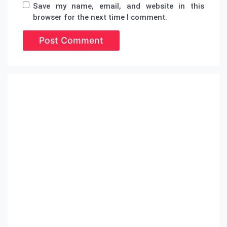
Save my name, email, and website in this
browser for the next time I comment.