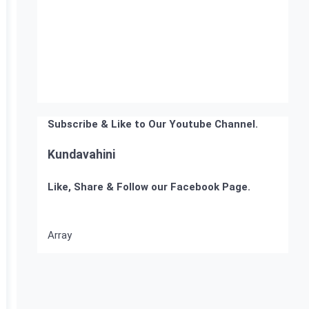
Subscribe & Like to Our Youtube Channel.
Kundavahini
Like, Share & Follow our Facebook Page.
Array