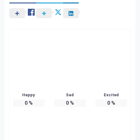
Happy
Sad
Excited
0
%
0
%
0
%