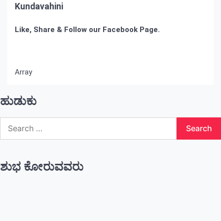
Kundavahini
Like, Share & Follow our Facebook Page.
Array
ಹುಡುಕು
Search
for:
ಶುಭ ಕೋರುವವರು