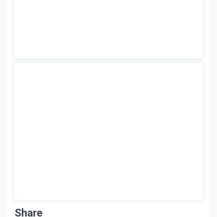
Share