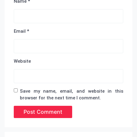
Name
*
Email
*
Website
Save my name, email, and website in this
browser for the next time I comment.