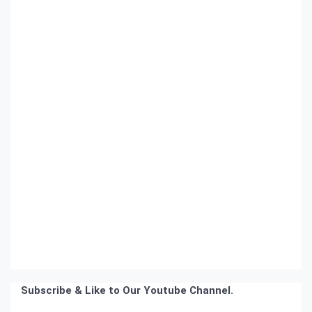
Subscribe & Like to Our Youtube Channel.