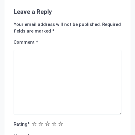
Leave a Reply
Your email address will not be published.
Required
fields are marked
*
Comment
*
1
2
3
4
5
Rating
*